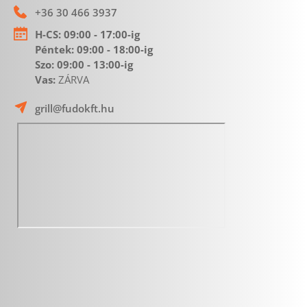
+36 30 466 3937
H-CS:
 09:00 - 17:00-ig
Péntek: 09:00 - 18:00-ig 
Szo: 09:00 - 13:00-ig
Vas: 
ZÁRVA 
grill@fudokft.hu