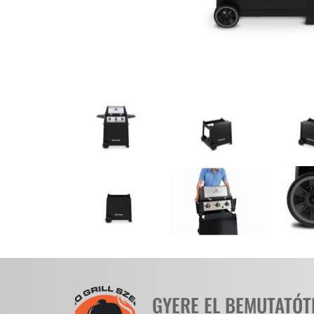
GYERE EL BEMUTATÓ