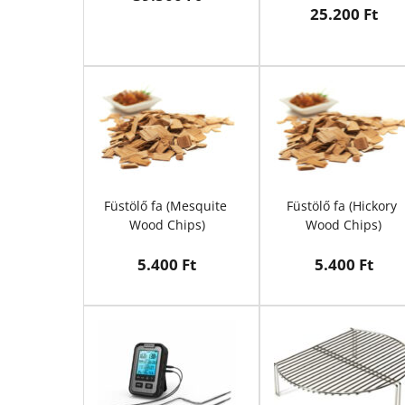
25.200 Ft
Füstölő fa (Mesquite 
Füstölő fa (Hickory 
Wood Chips)
Wood Chips)
5.400 Ft
5.400 Ft