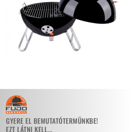
GYERE EL BEMUTATÓTERMÜNKBE!
EZT LÁTNI KELL...